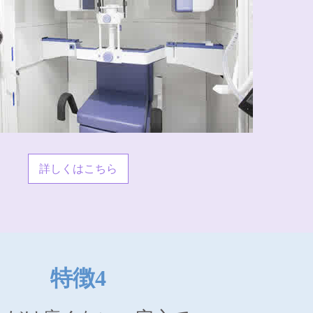
詳しくはこちら
特徴4