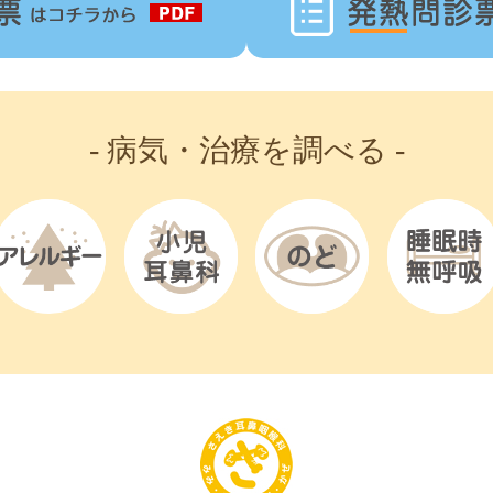
- 病気・治療を調べる -