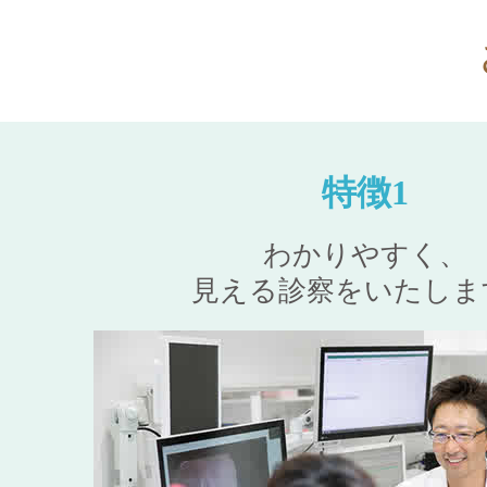
特徴1
わかりやすく、
見える診察をいたしま