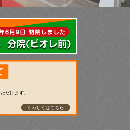
て
いただけます。
くわしくはこちら