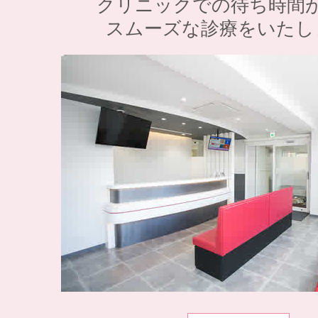
クリニックでの待ち時間
スムーズな診療をいたし