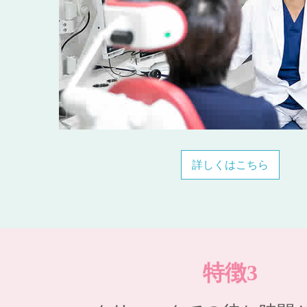
詳しくはこちら
特徴3