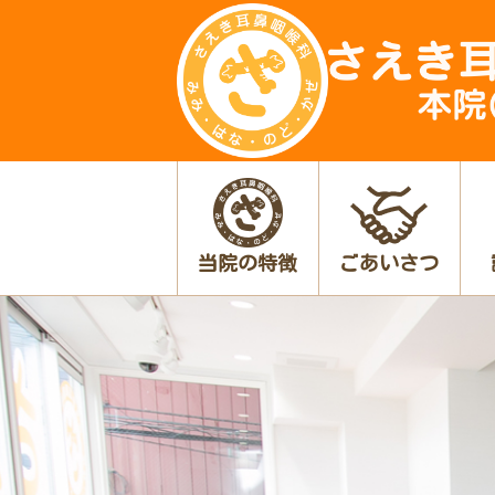
当院の特徴
ごあいさつ