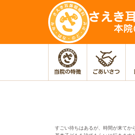
当院の特徴
ごあいさつ
すごい待ちはあるが、時間が来てか